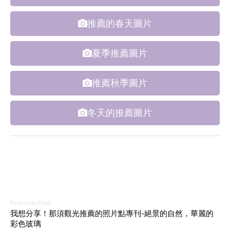
推薦的春天圖片
夏季推薦圖片
推薦秋季圖片
冬天的推薦圖片
文
我想分享！那須觀光推薦的照片點專刊-絕景的自然，華麗的
彩色玻璃
章