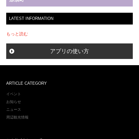
LATEST INFORMATION
もっと読む
アプリの使い方
ARTICLE CATEGORY
イベント
お知らせ
ニュース
周辺観光情報