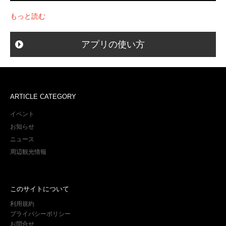
もっと読む
アプリの使い方
ARTICLE CATEGORY
イベント
お知らせ
ニュース
周辺観光情報
このサイトについて
利用規約
プライバシーポリシー
お問合せ