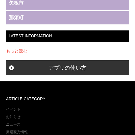
矢板市
那須町
LATEST INFORMATION
もっと読む
アプリの使い方
ARTICLE CATEGORY
イベント
お知らせ
ニュース
周辺観光情報