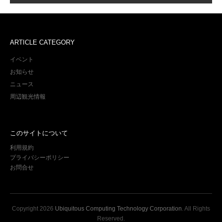
ARTICLE CATEGORY
イベント
お知らせ
ニュース
周辺観光情報
このサイトについて
利用規約
プライバシーポリシー
お問合せ
Copyright
2026
Ubiquitous Computing Technology Corporation
. All Rights
Reserved.