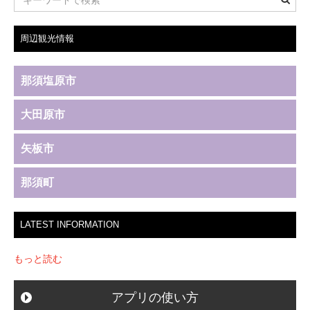
周辺観光情報
那須塩原市
大田原市
矢板市
那須町
LATEST INFORMATION
もっと読む
アプリの使い方