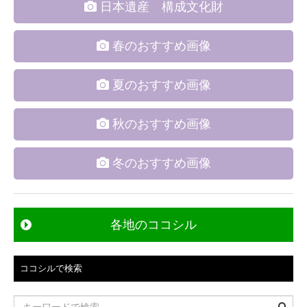
日本遺産 構成文化財
春のおすすめ画像
夏のおすすめ画像
秋のおすすめ画像
冬のおすすめ画像
各地のココシル
ココシルで検索