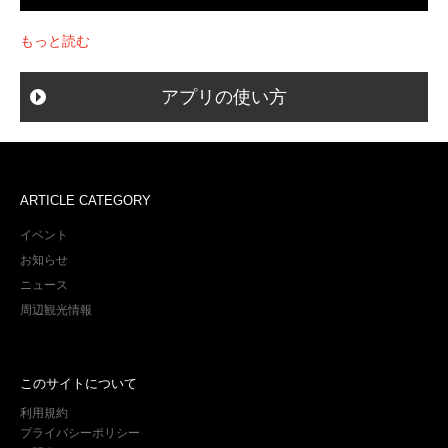
もっと読む
アプリの使い方
ARTICLE CATEGORY
イベント
お知らせ
ニュース
周辺観光情報
このサイトについて
利用規約
プライバシーポリシー