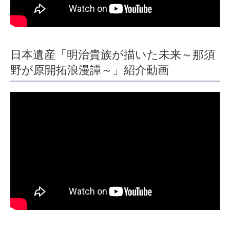
日本遺産「明治貴族が描いた未来～那須
野が原開拓浪漫譚～」紹介動画