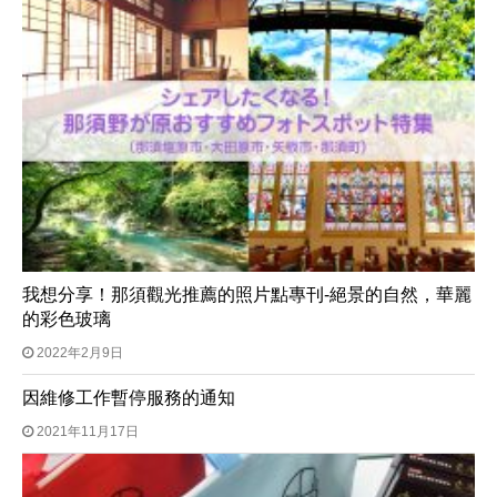
我想分享！那須觀光推薦的照片點專刊-絕景的自然，華麗
的彩色玻璃
2022年2月9日
因維修工作暫停服務的通知
2021年11月17日