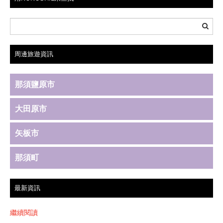
周邊旅遊資訊
那須鹽原市
大田原市
矢板市
那須町
最新資訊
繼續閱讀