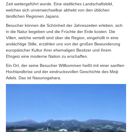
Zeit weitergeführt wurde. Eine stattliches Landschaftsbild,
welches sich unverwechselbar abhebt von den üblichen
ländlichen Regionen Japans.
Besucher können die Schönheit der Jahreszeiten erleben, sich
in die Natur begeben und die Früchte der Erde kosten. Die
Villen, welche verteilt sind über die Region, eingehüllt in eine
andächtige Stille, erzählen uns von der großen Bewunderung
europäischer Kultur ihrer ehemaligen Besitzer und ihrem
Ehrgeiz eine moderne Nation zu erschaffen.
Ein Ort, der seine Besucher Willkommen heißt mit einer sanften
Hochlandbrise und der eindrucksvollen Geschichte des Meiji
Adels. Das ist Nasunogahara.