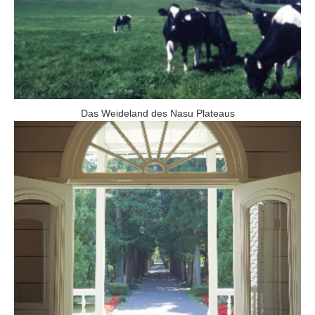
Das Weideland des Nasu Plateaus