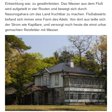
Entwicklung war, zu gewährleisten. Das Wasser aus dem Fluß
wird aufgeteilt in vier Routen und bewegt sich durch
Nasunogahara um das Land fruchtbar zu machen. Flußabwärts
befand sich immer eine Farm des Adels. Von dort aus teilte sich
der Strom wie Kapillare, und versorgt noch heute die einst urbar
gemachten Reisfelder mit Wasser.