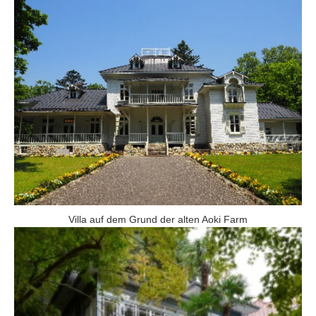
Villa auf dem Grund der alten Aoki Farm