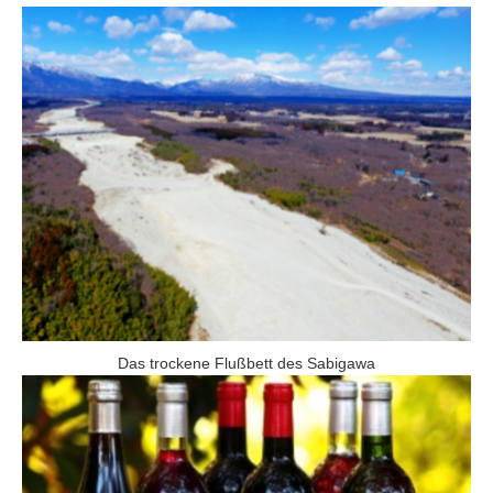
Das trockene Flußbett des Sabigawa